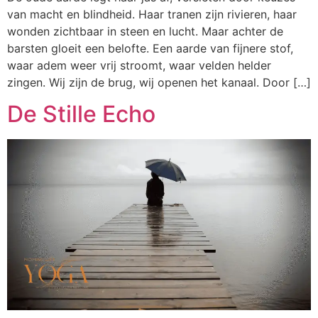
van macht en blindheid. Haar tranen zijn rivieren, haar
wonden zichtbaar in steen en lucht. Maar achter de
barsten gloeit een belofte. Een aarde van fijnere stof,
waar adem weer vrij stroomt, waar velden helder
zingen. Wij zijn de brug, wij openen het kanaal. Door […]
De Stille Echo