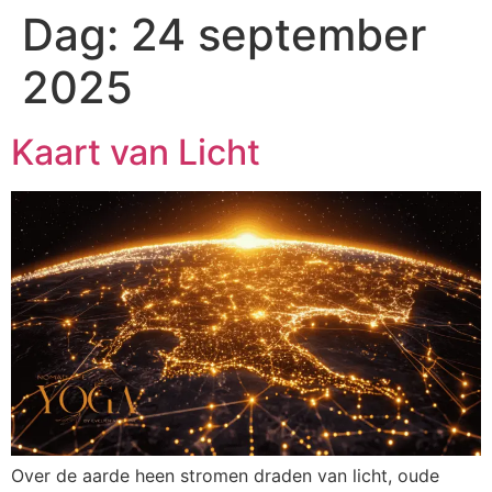
Dag:
24 september
2025
Kaart van Licht
Over de aarde heen stromen draden van licht, oude