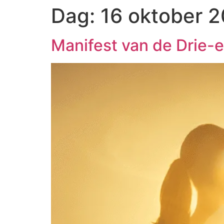
Dag:
16 oktober 
Manifest van de Drie-