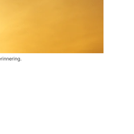
rinnering.