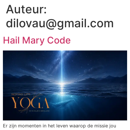
Auteur:
dilovau@gmail.com
Hail Mary Code
Er zijn momenten in het leven waarop de missie jou