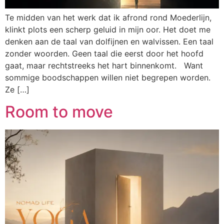
Te midden van het werk dat ik afrond rond Moederlijn,
klinkt plots een scherp geluid in mijn oor. Het doet me
denken aan de taal van dolfijnen en walvissen. Een taal
zonder woorden. Geen taal die eerst door het hoofd
gaat, maar rechtstreeks het hart binnenkomt. Want
sommige boodschappen willen niet begrepen worden.
Ze […]
Room to move