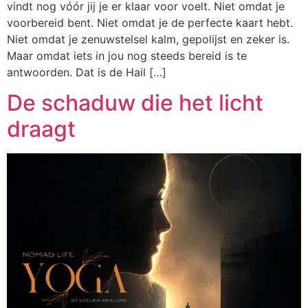
vindt nog vóór jij je er klaar voor voelt. Niet omdat je
voorbereid bent. Niet omdat je de perfecte kaart hebt.
Niet omdat je zenuwstelsel kalm, gepolijst en zeker is.
Maar omdat iets in jou nog steeds bereid is te
antwoorden. Dat is de Hail […]
De schaduw die het licht
draagt