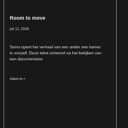
Room to move
juli 12, 2026
Soms opent het verhaal van een ander een kamer
in onszelf. Deze tekst ontstond na het bekijken van
een documentaire.
Adem in >