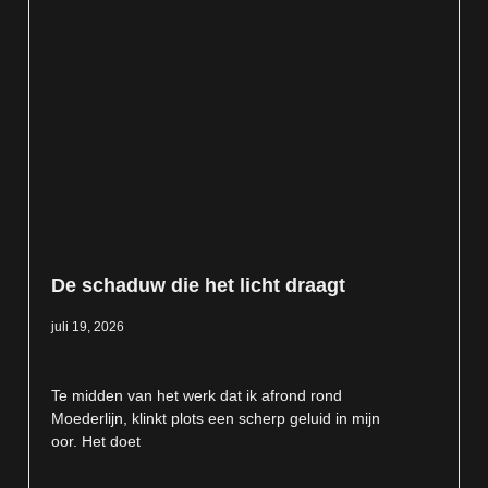
De schaduw die het licht draagt
juli 19, 2026
Te midden van het werk dat ik afrond rond
Moederlijn, klinkt plots een scherp geluid in mijn
oor. Het doet