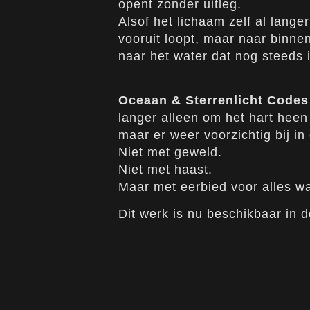
opent zonder uitleg.
Alsof het lichaam zelf al lange
vooruit loopt, maar naar binn
naar het water dat nog steeds 
Oceaan & Sterrenlicht Codes
langer alleen om het hart heen 
maar er weer voorzichtig bij in
Niet met geweld.
Niet met haast.
Maar met eerbied voor alles wa
Dit werk is nu beschikbaar in 