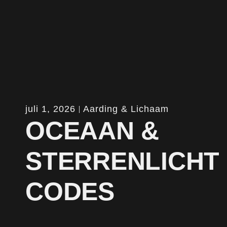
juli 1, 2026
Aarding & Lichaam
OCEAAN &
STERRENLICHT
CODES