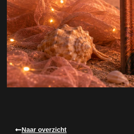
Naar overzicht