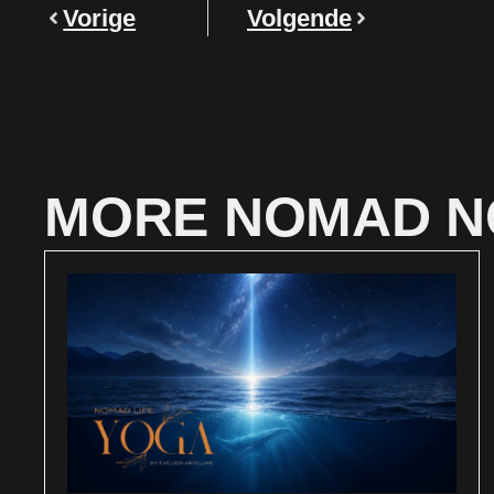
Vorige
Volgende
MORE NOMAD N