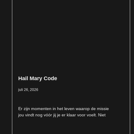
Hail Mary Code
juli 26, 2026
Er zijn momenten in het leven waarop de missie
jou vindt nog vóór jij je er klaar voor voelt. Niet