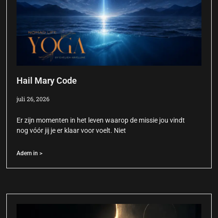
Hail Mary Code
juli 26, 2026
Er zijn momenten in het leven waarop de missie jou vindt
nog vóór jij je er klaar voor voelt. Niet
Adem in >