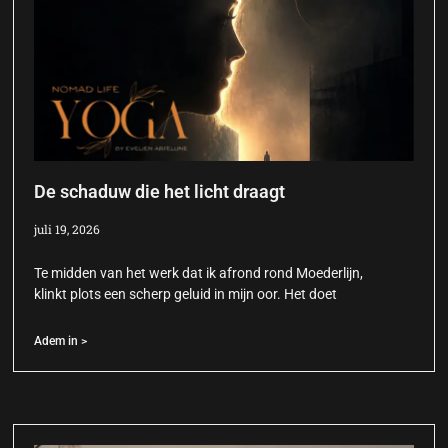
De schaduw die het licht draagt
juli 19, 2026
Te midden van het werk dat ik afrond rond Moederlijn,
klinkt plots een scherp geluid in mijn oor. Het doet
Adem in >