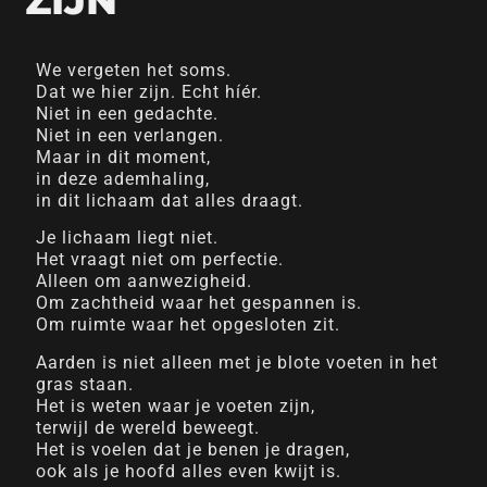
We vergeten het soms.
Dat we hier zijn. Echt híér.
Niet in een gedachte.
Niet in een verlangen.
Maar in dit moment,
in deze ademhaling,
in dit lichaam dat alles draagt.
Je lichaam liegt niet.
Het vraagt niet om perfectie.
Alleen om aanwezigheid.
Om zachtheid waar het gespannen is.
Om ruimte waar het opgesloten zit.
Aarden is niet alleen met je blote voeten in het
gras staan.
Het is weten waar je voeten zijn,
terwijl de wereld beweegt.
Het is voelen dat je benen je dragen,
ook als je hoofd alles even kwijt is.