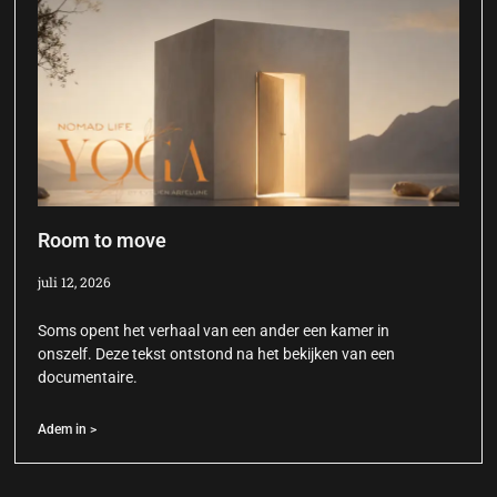
Room to move
juli 12, 2026
Soms opent het verhaal van een ander een kamer in
onszelf. Deze tekst ontstond na het bekijken van een
documentaire.
Adem in >