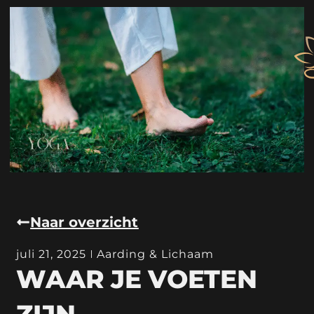
Naar overzicht
juli 21, 2025
Aarding & Lichaam
WAAR JE VOETEN
ZIJN