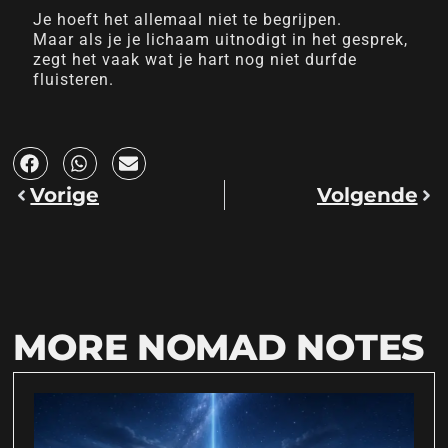
Je hoeft het allemaal niet te begrijpen.
Maar als je je lichaam uitnodigt in het gesprek,
zegt het vaak wat je hart nog niet durfde
fluisteren.
Vorige
Volgende
MORE NOMAD NOTES