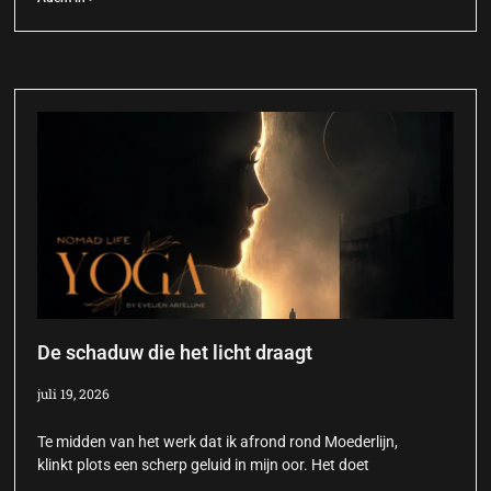
De schaduw die het licht draagt
juli 19, 2026
Te midden van het werk dat ik afrond rond Moederlijn,
klinkt plots een scherp geluid in mijn oor. Het doet