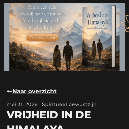
Naar overzicht
mei 31, 2026
Spiritueel bewustzijn
VRIJHEID IN DE