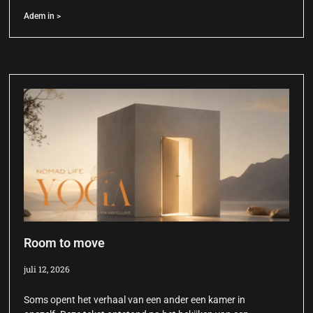
Adem in >
Room to move
juli 12, 2026
Soms opent het verhaal van een ander een kamer in