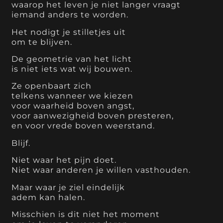
waarop het leven je niet langer vraagt
iemand anders te worden.
Het nodigt je stilletjes uit
om te blijven.
De geometrie van het licht
is niet iets wat wij bouwen.
Ze openbaart zich
telkens wanneer we kiezen
voor waarheid boven angst,
voor aanwezigheid boven presteren,
en voor vrede boven weerstand.
Blijf.
Niet waar het pijn doet.
Niet waar anderen je willen vasthouden.
Maar waar je ziel eindelijk
adem kan halen.
Misschien is dit niet het moment