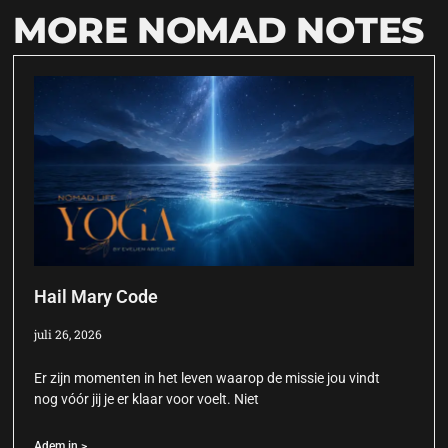
MORE NOMAD NOTES
Hail Mary Code
juli 26, 2026
Er zijn momenten in het leven waarop de missie jou vindt
nog vóór jij je er klaar voor voelt. Niet
Adem in >